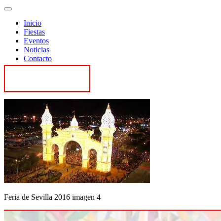
Inicio
Fiestas
Eventos
Noticias
Contacto
Contactar
Feria de Sevilla 2016 imagen 4