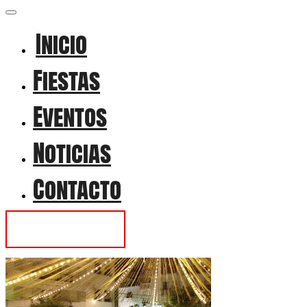
Inicio
Fiestas
Eventos
Noticias
Contacto
Contactar