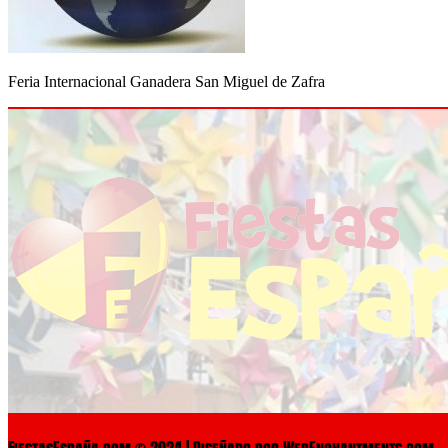
Feria Internacional Ganadera San Miguel de Zafra