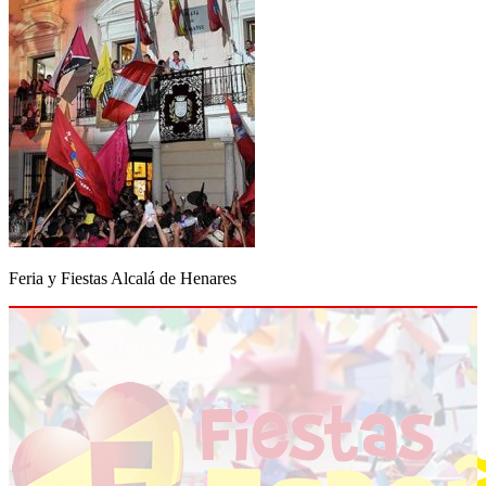
Feria y Fiestas Alcalá de Henares