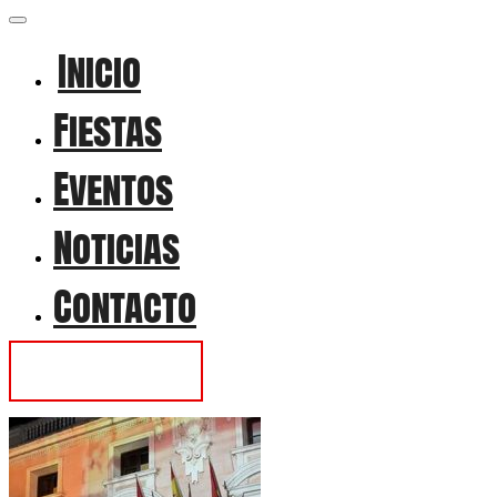
Inicio
Fiestas
Eventos
Noticias
Contacto
Contactar