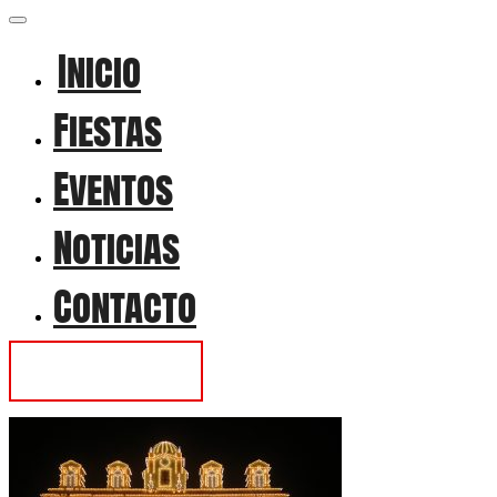
Inicio
Fiestas
Eventos
Noticias
Contacto
Contactar