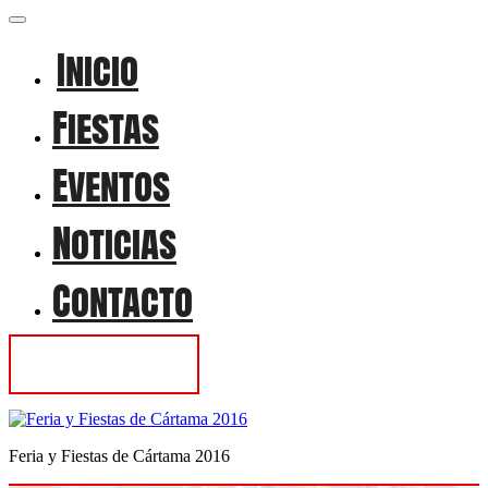
Inicio
Fiestas
Eventos
Noticias
Contacto
Contactar
Feria y Fiestas de Cártama 2016