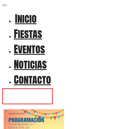
Inicio
Fiestas
Eventos
Noticias
Contacto
Contactar