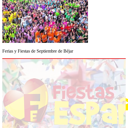
Ferias y Fiestas de Septiembre de Béjar