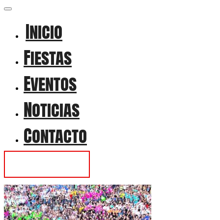
Inicio
Fiestas
Eventos
Noticias
Contacto
Contactar