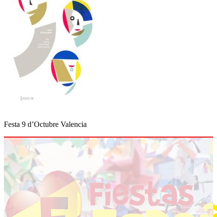
Festa 9 d’Octubre Valencia