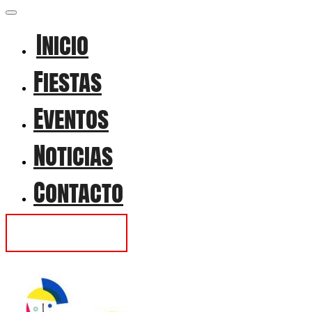
Inicio
Fiestas
Eventos
Noticias
Contacto
Contactar