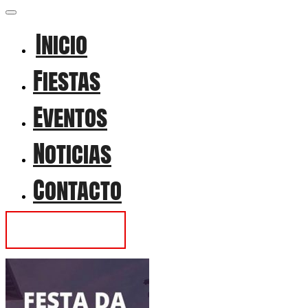
Inicio
Fiestas
Eventos
Noticias
Contacto
Contactar