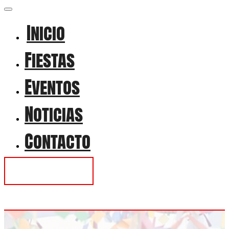
Inicio
Fiestas
Eventos
Noticias
Contacto
Contactar