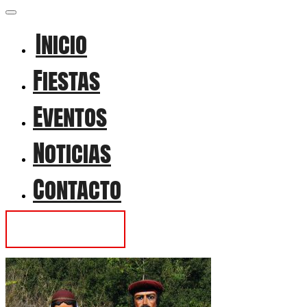
Inicio
Fiestas
Eventos
Noticias
Contacto
Contactar