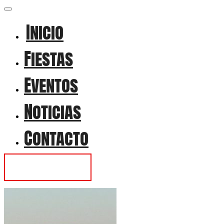
Inicio
Fiestas
Eventos
Noticias
Contacto
Contactar