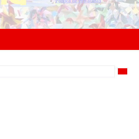
Politica de Privacidad