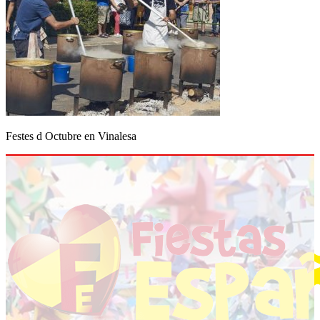
Festes d Octubre en Vinalesa