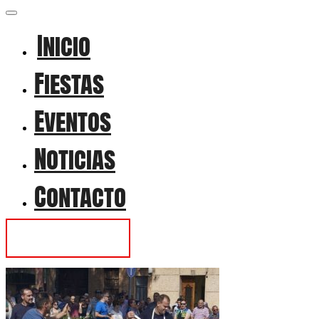
Inicio
Fiestas
Eventos
Noticias
Contacto
Contactar