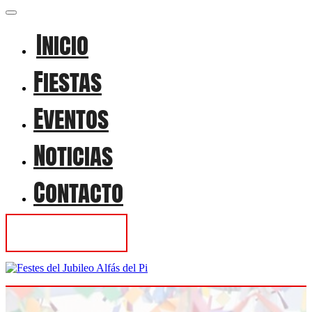
Inicio
Fiestas
Eventos
Noticias
Contacto
Contactar