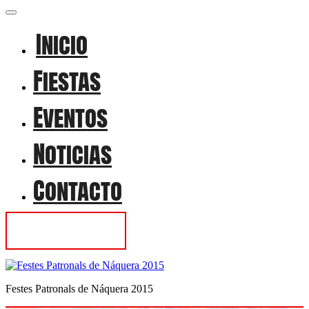
Inicio
Fiestas
Eventos
Noticias
Contacto
Contactar
Festes Patronals de Náquera 2015