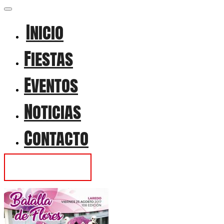
Inicio
Fiestas
Eventos
Noticias
Contacto
Contactar