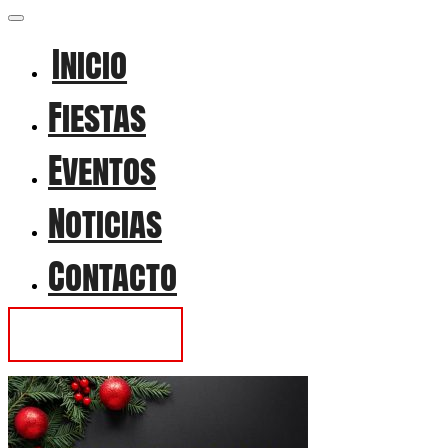
Inicio
Fiestas
Eventos
Noticias
Contacto
Contactar