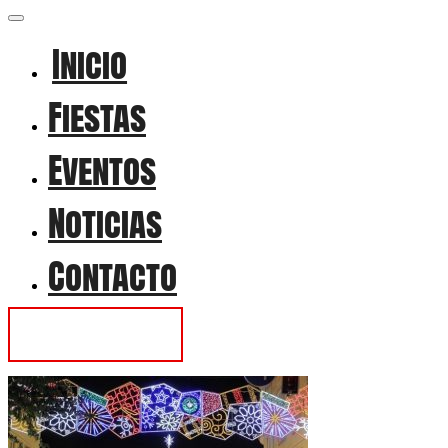
Inicio
Fiestas
Eventos
Noticias
Contacto
Contactar