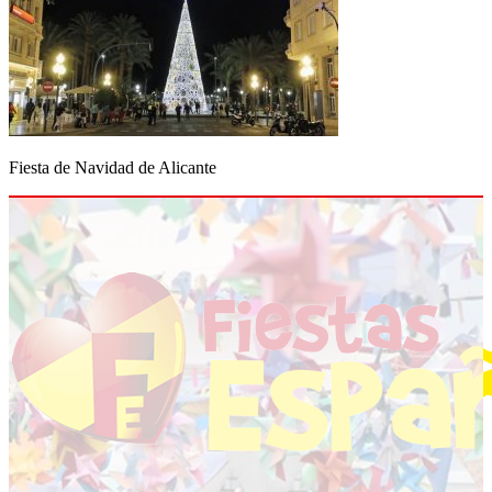
Fiesta de Navidad de Alicante