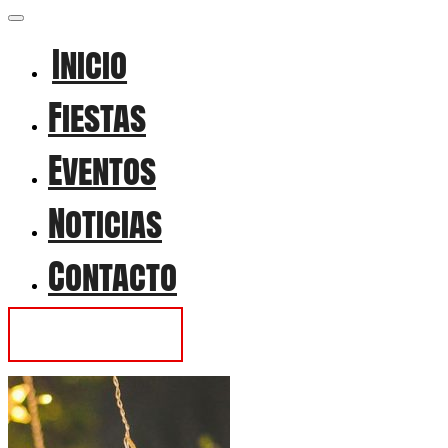
Inicio
Fiestas
Eventos
Noticias
Contacto
Contactar