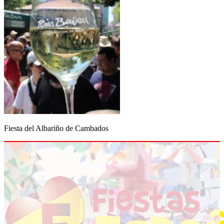
Fiesta del Albariño de Cambados