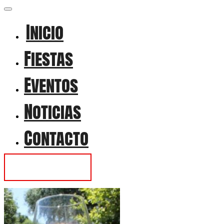
Inicio
Fiestas
Eventos
Noticias
Contacto
Contactar