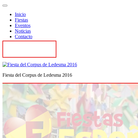
Inicio
Fiestas
Eventos
Noticias
Contacto
Contactar
Fiesta del Corpus de Ledesma 2016