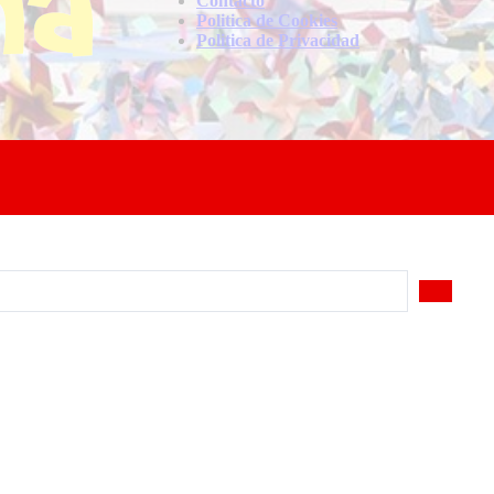
Contacto
Politica de Cookies
Politica de Privacidad