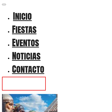
Inicio
Fiestas
Eventos
Noticias
Contacto
Contactar