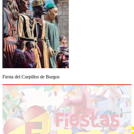
Fiesta del Curpillos de Burgos