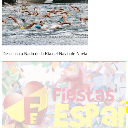
Descenso a Nado de la Ría del Navia de Navia