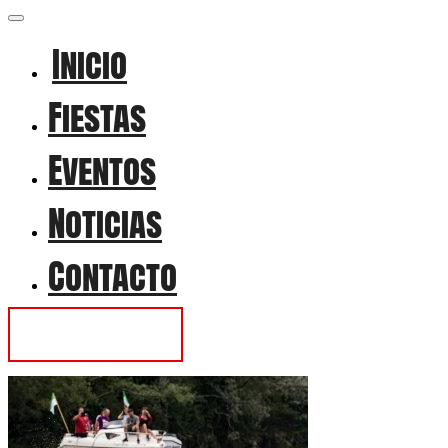
Inicio
Fiestas
Eventos
Noticias
Contacto
Contactar