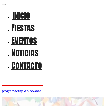
Inicio
Fiestas
Eventos
Noticias
Contacto
Contactar
programa-traje-tipico-anso