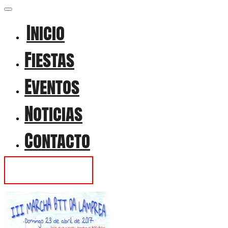
Inicio
Fiestas
Eventos
Noticias
Contacto
Contactar