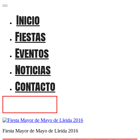
Inicio
Fiestas
Eventos
Noticias
Contacto
Contactar
Fiesta Mayor de Mayo de Lleida 2016