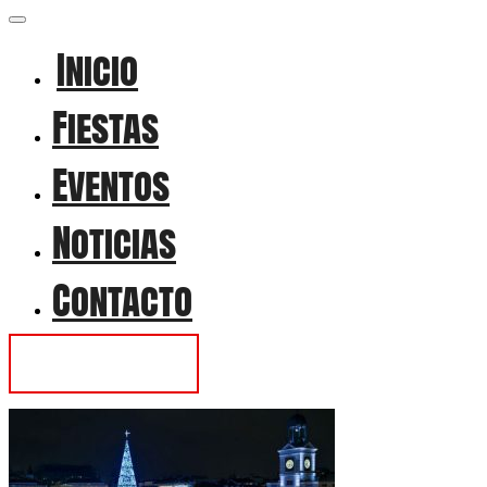
Inicio
Fiestas
Eventos
Noticias
Contacto
Contactar