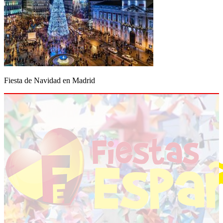
Fiesta de Navidad en Madrid