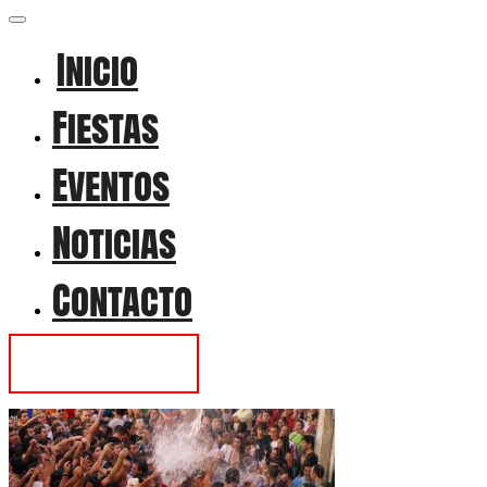
Inicio
Fiestas
Eventos
Noticias
Contacto
Contactar