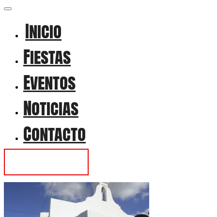
Inicio
Fiestas
Eventos
Noticias
Contacto
Contactar