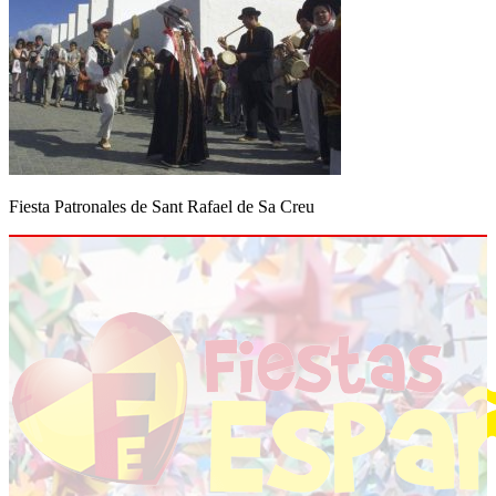
Fiesta Patronales de Sant Rafael de Sa Creu