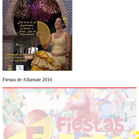
Fiestas de Alfarnate 2016