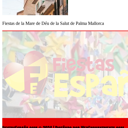
Fiestas de la Mare de Déu de la Salut de Palma Mallorca