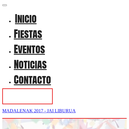
Inicio
Fiestas
Eventos
Noticias
Contacto
Contactar
MADALENAK 2017 - JAI LIBURUA