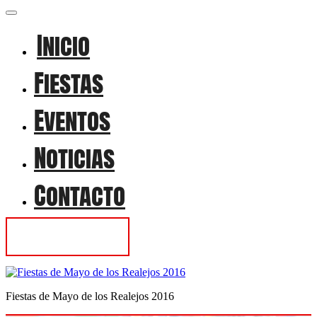
Inicio
Fiestas
Eventos
Noticias
Contacto
Contactar
Fiestas de Mayo de los Realejos 2016