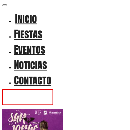
Inicio
Fiestas
Eventos
Noticias
Contacto
Contactar