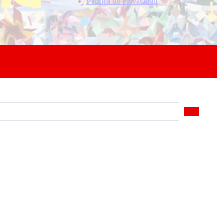
Politica de Privacidad