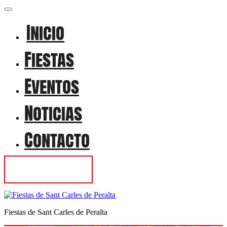
Inicio
Fiestas
Eventos
Noticias
Contacto
Contactar
Fiestas de Sant Carles de Peralta