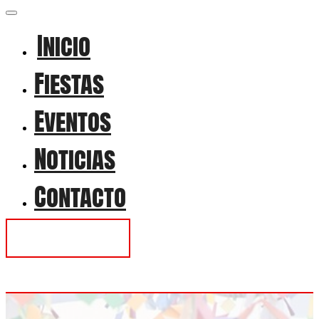
Inicio
Fiestas
Eventos
Noticias
Contacto
Contactar