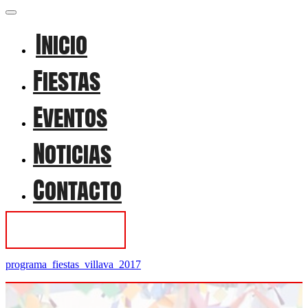
Inicio
Fiestas
Eventos
Noticias
Contacto
Contactar
programa_fiestas_villava_2017