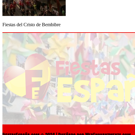
Fiestas del Cristo de Bembibre