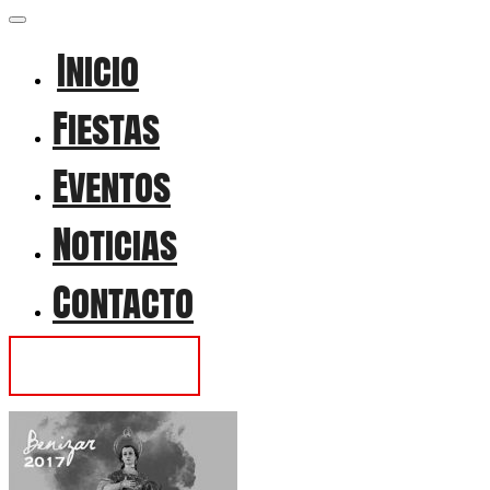
Inicio
Fiestas
Eventos
Noticias
Contacto
Contactar