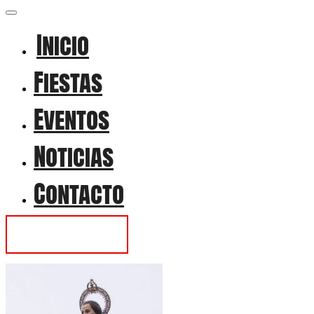
Inicio
Fiestas
Eventos
Noticias
Contacto
Contactar