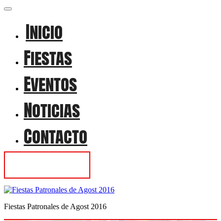
Inicio
Fiestas
Eventos
Noticias
Contacto
Contactar
Fiestas Patronales de Agost 2016