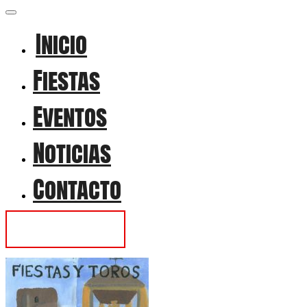
Inicio
Fiestas
Eventos
Noticias
Contacto
Contactar