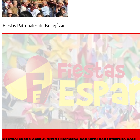
Fiestas Patronales de Benejúzar