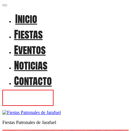
Inicio
Fiestas
Eventos
Noticias
Contacto
Contactar
Fiestas Patronales de Jarafuel