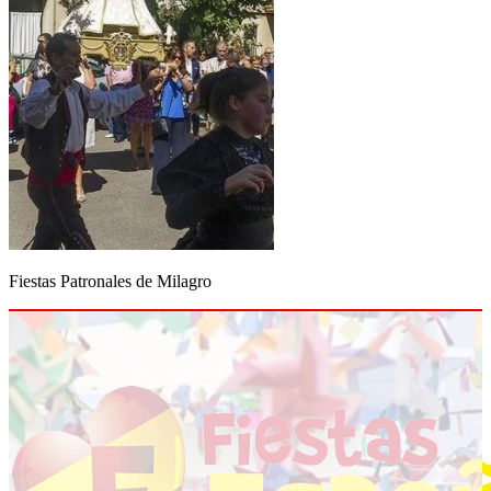
Fiestas Patronales de Milagro