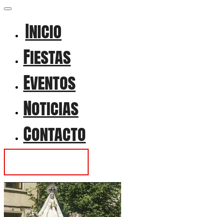
Inicio
Fiestas
Eventos
Noticias
Contacto
Contactar