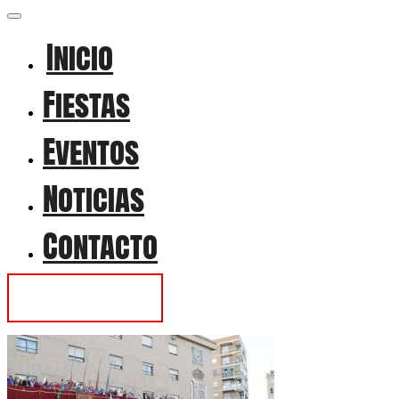
Inicio
Fiestas
Eventos
Noticias
Contacto
Contactar