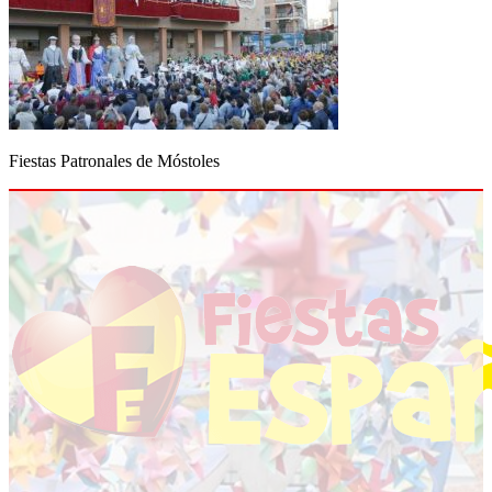
Fiestas Patronales de Móstoles