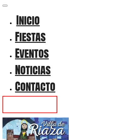
Inicio
Fiestas
Eventos
Noticias
Contacto
Contactar