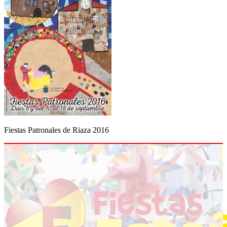
Fiestas Patronales de Riaza 2016